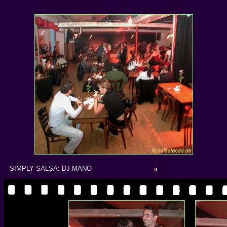
SIMPLY SALSA: DJ MANO