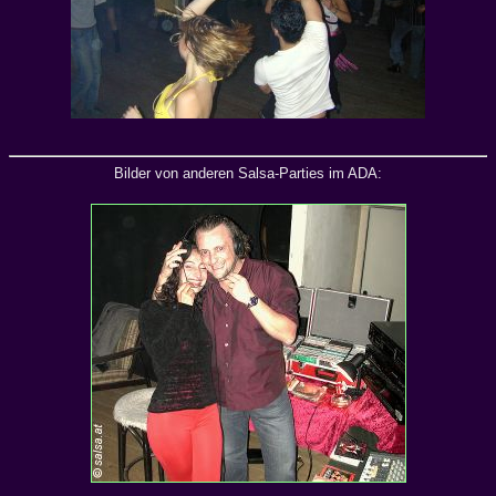
Bilder von anderen Salsa-Parties im ADA: