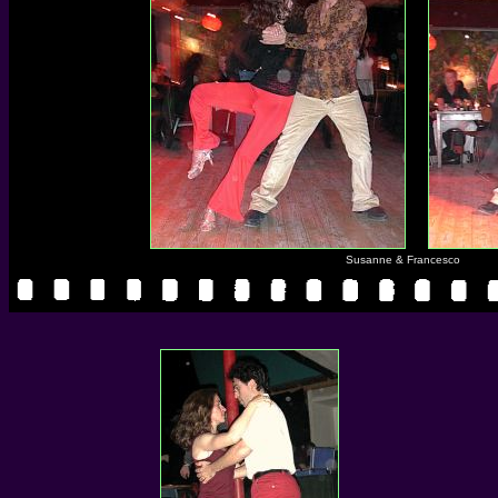
Susanne & Francesco