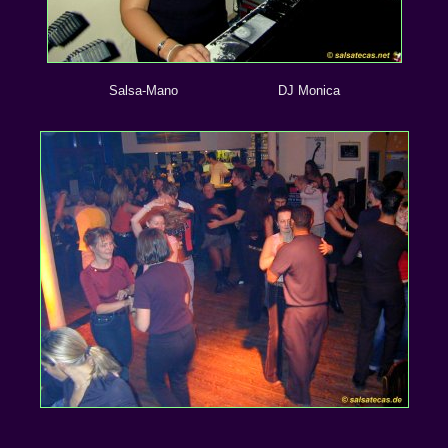
Salsa-Mano DJ Monica