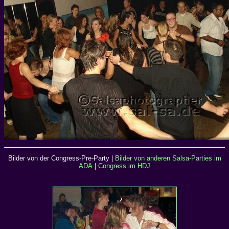
Bilder von der Congress-Pre-Party |
Bilder von anderen Salsa-Parties im
ADA
|
Congress im HDJ