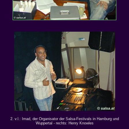
2. v.l.: Imad, der Organisator der Salsa-Festivals in Hamburg und
Wuppertal - rechts: Henry Knowles